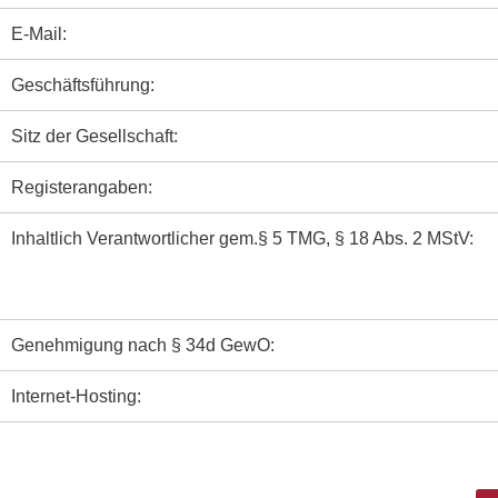
E-Mail:
Geschäftsführung:
Sitz der Gesellschaft:
Registerangaben:
Inhaltlich Verantwortlicher gem.§ 5 TMG, § 18 Abs. 2 MStV:
Genehmigung nach § 34d GewO:
Internet-Hosting: