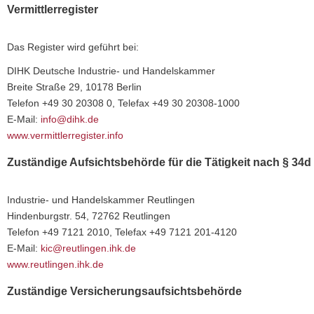
Vermittlerregister
Das Register wird geführt bei:
DIHK Deutsche Industrie- und Handelskammer
Breite Straße 29, 10178 Berlin
Telefon +49 30 20308 0, Telefax +49 30 20308-1000
E-Mail:
info@dihk.de
www.vermittlerregister.info
Zuständige Aufsichtsbehörde für die Tätigkeit nach § 34
Industrie- und Handelskammer Reutlingen
Hindenburgstr. 54, 72762 Reutlingen
Telefon +49 7121 2010, Telefax +49 7121 201-4120
E-Mail:
kic@reutlingen.ihk.de
www.reutlingen.ihk.de
Zuständige Versicherungsaufsichtsbehörde