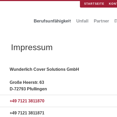
STARTSEITE
KON
Berufsunfähigkeit
Unfall
Partner
Impressum
Wunderlich Cover Solutions GmbH
Große Heerstr. 63
D-72793 Pfullingen
+49 7121 3811870
+49 7121 3811871