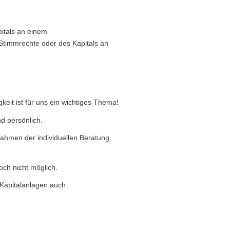
itals an einem
Stimmrechte oder des Kapitals an
eit ist für uns ein wichtiges Thema!
d persönlich.
ahmen der individuellen Beratung
och nicht möglich.
 Kapitalanlagen auch.