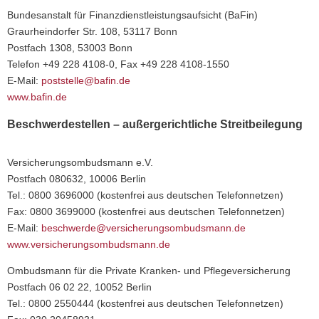
Bundesanstalt für Finanzdienstleistungsaufsicht (BaFin)
Graurheindorfer Str. 108, 53117 Bonn
Postfach 1308, 53003 Bonn
Telefon +49 228 4108-0, Fax +49 228 4108-1550
E-Mail:
poststelle@bafin.de
www.bafin.de
Beschwerdestellen – außergerichtliche Streitbeilegung
Versicherungsombudsmann e.V.
Postfach 080632, 10006 Berlin
Tel.: 0800 3696000 (kostenfrei aus deutschen Telefonnetzen)
Fax: 0800 3699000 (kostenfrei aus deutschen Telefonnetzen)
E-Mail:
beschwerde@versicherungsombudsmann.de
www.versicherungsombudsmann.de
Ombudsmann für die Private Kranken- und Pflegeversicherung
Postfach 06 02 22, 10052 Berlin
Tel.: 0800 2550444 (kostenfrei aus deutschen Telefonnetzen)