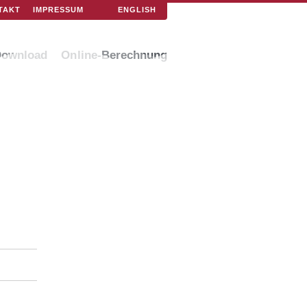
ENGLISH
TAKT
IMPRESSUM
Download
Online-Berechnung